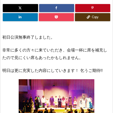
Copy
初日公演無事終了しました。
非常に多くの方々に来ていただき、会場一杯に席を補充し
たので見にくい席もあったかもしれません。
明日は更に充実した内容にしていきます！ 乞うご期待‼︎