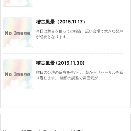
稽古風景（2015.11.17）
今日は舞台を使っての稽古 広い会場で大きな発声
が必要となります。 ...
稽古風景 (2015.11.30)
昨日の公演の反省を生かし、朝からリハーサルを繰
り返します。 細部の調整で雰囲気が ...