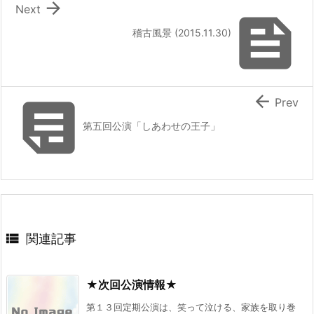

Next

稽古風景 (2015.11.30)


Prev
第五回公演「しあわせの王子」

関連記事
★次回公演情報★
第１３回定期公演は、笑って泣ける、家族を取り巻