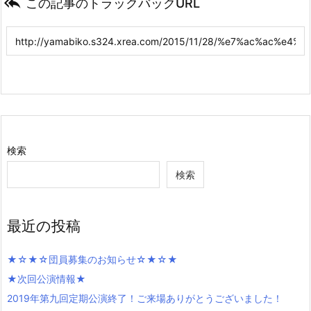

この記事のトラックバックURL
検索
検索
最近の投稿
★☆★☆団員募集のお知らせ☆★☆★
★次回公演情報★
2019年第九回定期公演終了！ご来場ありがとうございました！