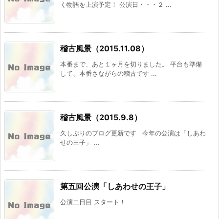
く物語を上演予定！ 公演日・・・２ ...
稽古風景（2015.11.08）
本番まで、あと１ヶ月を切りました。 平台も準備
して、本番さながらの稽古です ...
稽古風景（2015.9.8）
久しぶりのブログ更新です 今年の公演は「しあわ
せの王子」 ...
第五回公演「しあわせの王子」
公演二日目 スタート！